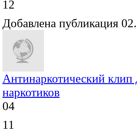
12
Добавлена публикация 02
Антинаркотический клип 
наркотиков
04
11