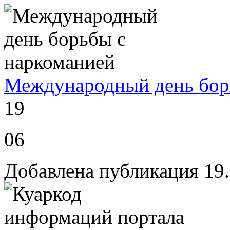
Международный день бор
19
06
Добавлена публикация 19