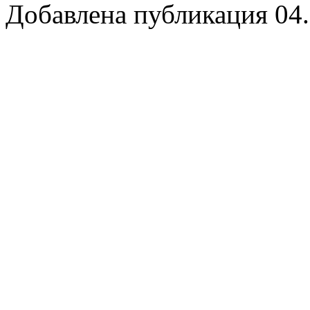
Добавлена публикация 04.