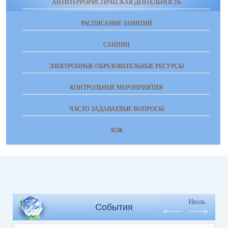
АНТИТЕРРОРИСТИЧЕСКАЯ ДЕЯТЕЛЬНОСТЬ
РАСПИСАНИЕ ЗАНЯТИЙ
САНПИН
ЭЛЕКТРОННЫЕ ОБРАЗОВАТЕЛЬНЫЕ РЕСУРСЫ
КОНТРОЛЬНЫЕ МЕРОПРИЯТИЯ
ЧАСТО ЗАДАВАЕВЫЕ ВОПРОСЫ
ЗОЖ
Июль
События