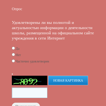
Опрос
Удовлетворены ли вы полнотой и
актуальностью информации о деятельности
школы, размещенной на официальном сайте
учреждения в сети Интернет
Да
Нет
Частично удовлетворен
НОВАЯ КАРТИНКА