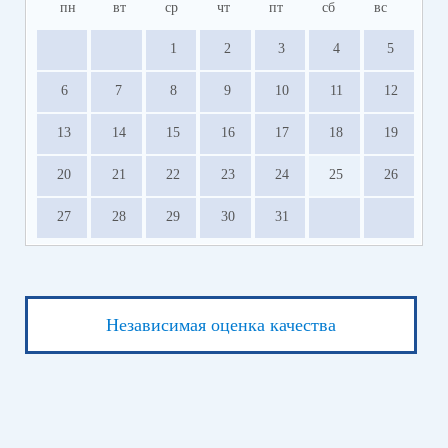
пн
вт
ср
чт
пт
сб
вс
1
2
3
4
5
6
7
8
9
10
11
12
13
14
15
16
17
18
19
20
21
22
23
24
25
26
27
28
29
30
31
Независимая оценка качества