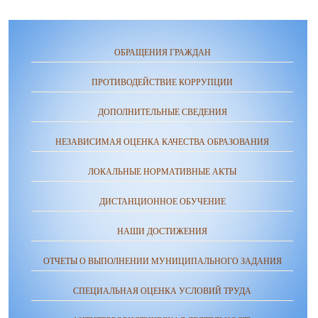
ОБРАЩЕНИЯ ГРАЖДАН
ПРОТИВОДЕЙСТВИЕ КОРРУПЦИИ
ДОПОЛНИТЕЛЬНЫЕ СВЕДЕНИЯ
НЕЗАВИСИМАЯ ОЦЕНКА КАЧЕСТВА ОБРАЗОВАНИЯ
ЛОКАЛЬНЫЕ НОРМАТИВНЫЕ АКТЫ
ДИСТАНЦИОННОЕ ОБУЧЕНИЕ
НАШИ ДОСТИЖЕНИЯ
ОТЧЕТЫ О ВЫПОЛНЕНИИ МУНИЦИПАЛЬНОГО ЗАДАНИЯ
СПЕЦИАЛЬНАЯ ОЦЕНКА УСЛОВИЙ ТРУДА