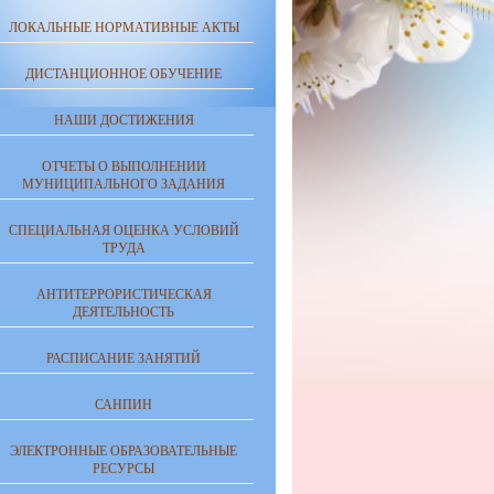
ЛОКАЛЬНЫЕ НОРМАТИВНЫЕ АКТЫ
ДИСТАНЦИОННОЕ ОБУЧЕНИЕ
НАШИ ДОСТИЖЕНИЯ
ОТЧЕТЫ О ВЫПОЛНЕНИИ
МУНИЦИПАЛЬНОГО ЗАДАНИЯ
СПЕЦИАЛЬНАЯ ОЦЕНКА УСЛОВИЙ
ТРУДА
АНТИТЕРРОРИСТИЧЕСКАЯ
ДЕЯТЕЛЬНОСТЬ
РАСПИСАНИЕ ЗАНЯТИЙ
САНПИН
ЭЛЕКТРОННЫЕ ОБРАЗОВАТЕЛЬНЫЕ
РЕСУРСЫ