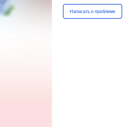
Написать о проблеме