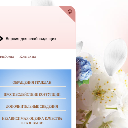
Версия для слабовидящих
альбомы
Контакты
ОБРАЩЕНИЯ ГРАЖДАН
ПРОТИВОДЕЙСТВИЕ КОРРУПЦИИ
ДОПОЛНИТЕЛЬНЫЕ СВЕДЕНИЯ
НЕЗАВИСИМАЯ ОЦЕНКА КАЧЕСТВА
ОБРАЗОВАНИЯ