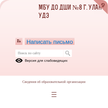
МБУ ДО ДШИ №8 Г. УЛАН-
УДЭ
Написать письмо
Версия для слабовидящих
Сведения об образовательной организации