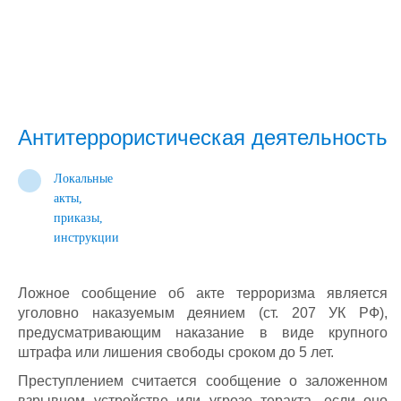
Антитеррористическая деятельность
Локальные
акты,
приказы,
инструкции
Ложное сообщение об акте терроризма является
уголовно наказуемым деянием (ст. 207 УК РФ),
предусматривающим наказание в виде крупного
штрафа или лишения свободы сроком до 5 лет.
Преступлением считается сообщение о заложенном
взрывном устройстве или угрозе теракта, если оно