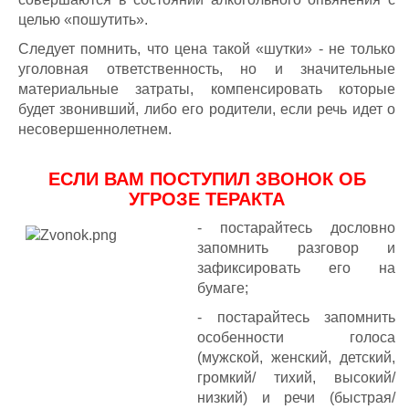
целью «пошутить».
Следует помнить, что цена такой «шутки» - не только
уголовная ответственность, но и значительные
материальные затраты, компенсировать которые
будет звонивший, либо его родители, если речь идет о
несовершеннолетнем.
ЕСЛИ ВАМ ПОСТУПИЛ ЗВОНОК ОБ
УГРОЗЕ ТЕРАКТА
- постарайтесь дословно
запомнить разговор и
зафиксировать его на
бумаге;
- постарайтесь запомнить
особенности голоса
(мужской, женский, детский,
громкий/ тихий, высокий/
низкий) и речи (быстрая/