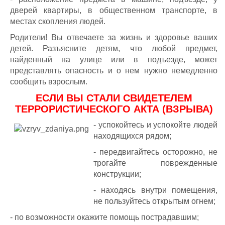
дверей квартиры, в общественном транспорте, в
местах скопления людей.
Родители! Вы отвечаете за жизнь и здоровье ваших
детей. Разъясните детям, что любой предмет,
найденный на улице или в подъезде, может
представлять опасность и о нем нужно немедленно
сообщить взрослым.
ЕСЛИ ВЫ СТАЛИ СВИДЕТЕЛЕМ
ТЕРРОРИСТИЧЕСКОГО АКТА (ВЗРЫВА)
- успокойтесь и успокойте людей
находящихся рядом;
- передвигайтесь осторожно, не
трогайте поврежденные
конструкции;
- находясь внутри помещения,
не пользуйтесь открытым огнем;
- по возможности окажите помощь пострадавшим;