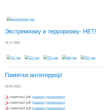
Экстремизму и терроризму- НЕТ!
24.11.2021
Памятки антитеррор!
10.03.2022
памятка1.pdf
(скачать)
(посмотреть)
памятка2.pdf
(скачать)
(посмотреть)
памятка3.pdf
(скачать)
(посмотреть)