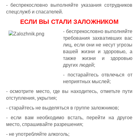
- беспрекословно выполняйте указания сотрудников
спецслужб и спасателей.
ЕСЛИ ВЫ СТАЛИ ЗАЛОЖНИКОМ
- беспрекословно выполняйте
требования захвативших вас
лиц, если они не несут угрозы
вашей жизни и здоровью, а
также жизни и здоровью
других людей;
- постарайтесь отвлечься от
неприятных мыслей;
- осмотрите место, где вы находитесь, отметьте пути
отступления, укрытия;
- старайтесь не выделяться в группе заложников;
- если вам необходимо встать, перейти на другое
место, спрашивайте разрешения;
- не употребляйте алкоголь;