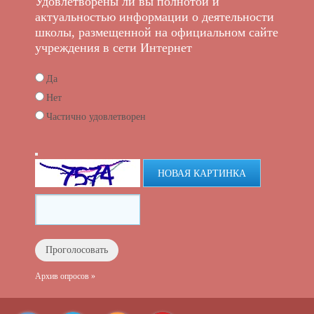
Удовлетворены ли вы полнотой и
актуальностью информации о деятельности
школы, размещенной на официальном сайте
учреждения в сети Интернет
Да
Нет
Частично удовлетворен
НОВАЯ КАРТИНКА
Архив опросов »