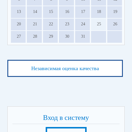
13
14
15
16
17
18
19
20
21
22
23
24
25
26
27
28
29
30
31
Независимая оценка качества
Вход в систему