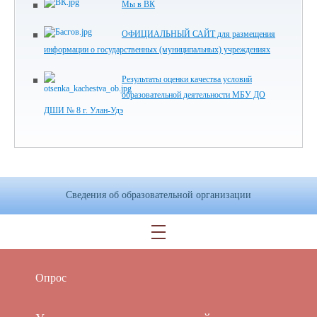
Мы в ВК
ОФИЦИАЛЬНЫЙ САЙТ для размещения
информации о государственных (муниципальных) учреждениях
Результаты оценки качества условий
образовательной деятельности МБУ ДО
ДШИ № 8 г. Улан-Удэ
Сведения об образовательной организации
Опрос