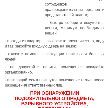
сотрудников
правоохранительных органов и
представителей власти;
- быстро соберите документы,
деньги, минимум необходимых
вещей;
- выходя из квартиры, выключите электричество, воду
и газ, закройте входную дверь на замок;
- окажите помощь в эвакуации пожилых и больных
людей;
- не допускайте паники, помещение покидайте
организованно.
- возвращайтесь в покинутое помещение только после
разрешения ответственных лиц.
ПРИ ОБНАРУЖЕНИИ
ПОДОЗРИТЕЛЬНОГО ПРЕДМЕТА,
ВЗРЫВНОГО УСТРОЙСТВА,