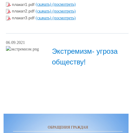
плакат1.pdf
(скачать)
(посмотреть)
плакат2.pdf
(скачать)
(посмотреть)
плакат3.pdf
(скачать)
(посмотреть)
06.09.2021
Экстремизм- угроза
обществу!
ОБРАЩЕНИЯ ГРАЖДАН