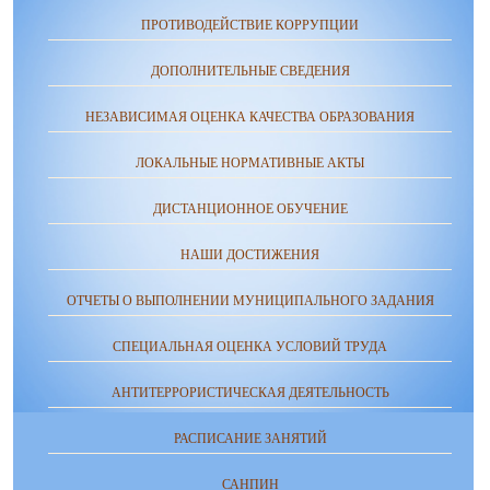
ПРОТИВОДЕЙСТВИЕ КОРРУПЦИИ
ДОПОЛНИТЕЛЬНЫЕ СВЕДЕНИЯ
НЕЗАВИСИМАЯ ОЦЕНКА КАЧЕСТВА ОБРАЗОВАНИЯ
ЛОКАЛЬНЫЕ НОРМАТИВНЫЕ АКТЫ
ДИСТАНЦИОННОЕ ОБУЧЕНИЕ
НАШИ ДОСТИЖЕНИЯ
ОТЧЕТЫ О ВЫПОЛНЕНИИ МУНИЦИПАЛЬНОГО ЗАДАНИЯ
СПЕЦИАЛЬНАЯ ОЦЕНКА УСЛОВИЙ ТРУДА
АНТИТЕРРОРИСТИЧЕСКАЯ ДЕЯТЕЛЬНОСТЬ
РАСПИСАНИЕ ЗАНЯТИЙ
САНПИН