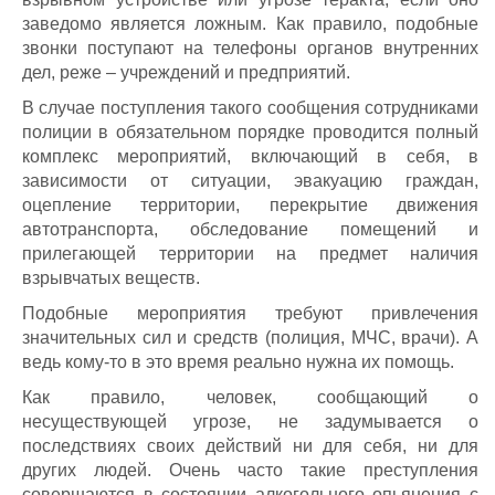
заведомо является ложным. Как правило, подобные
звонки поступают на телефоны органов внутренних
дел, реже – учреждений и предприятий.
В случае поступления такого сообщения сотрудниками
полиции в обязательном порядке проводится полный
комплекс мероприятий, включающий в себя, в
зависимости от ситуации, эвакуацию граждан,
оцепление территории, перекрытие движения
автотранспорта, обследование помещений и
прилегающей территории на предмет наличия
взрывчатых веществ.
Подобные мероприятия требуют привлечения
значительных сил и средств (полиция, МЧС, врачи). А
ведь кому-то в это время реально нужна их помощь.
Как правило, человек, сообщающий о
несуществующей угрозе, не задумывается о
последствиях своих действий ни для себя, ни для
других людей. Очень часто такие преступления
совершаются в состоянии алкогольного опьянения с