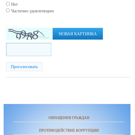
Нет
Частично удовлетворен
НОВАЯ КАРТИНКА
ОБРАЩЕНИЯ ГРАЖДАН
ПРОТИВОДЕЙСТВИЕ КОРРУПЦИИ