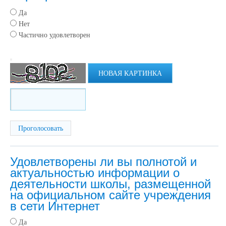
Да
Нет
Частично удовлетворен
НОВАЯ КАРТИНКА
Удовлетворены ли вы полнотой и
актуальностью информации о
деятельности школы, размещенной
на официальном сайте учреждения
в сети Интернет
Да