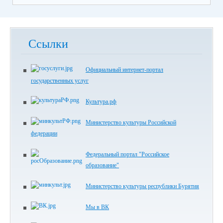
Ссылки
Официальный интернет-портал
государственных услуг
Культура.рф
Министерство культуры Российской
федерации
Федеральный портал "Российское
образование"
Министерство культуры республики Бурятия
Мы в ВК