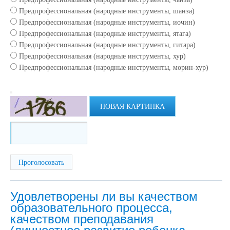
Предпрофессиональная (народные инструменты, шанза)
Предпрофессиональная (народные инструменты, иочин)
Предпрофессиональная (народные инструменты, ятага)
Предпрофессиональная (народные инструменты, гитара)
Предпрофессиональная (народные инструменты, хур)
Предпрофессиональная (народные инструменты, морин-хур)
НОВАЯ КАРТИНКА
Удовлетворены ли вы качеством
образовательного процесса,
качеством преподавания