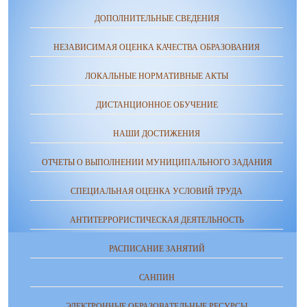
ДОПОЛНИТЕЛЬНЫЕ СВЕДЕНИЯ
НЕЗАВИСИМАЯ ОЦЕНКА КАЧЕСТВА ОБРАЗОВАНИЯ
ЛОКАЛЬНЫЕ НОРМАТИВНЫЕ АКТЫ
ДИСТАНЦИОННОЕ ОБУЧЕНИЕ
НАШИ ДОСТИЖЕНИЯ
ОТЧЕТЫ О ВЫПОЛНЕНИИ МУНИЦИПАЛЬНОГО ЗАДАНИЯ
СПЕЦИАЛЬНАЯ ОЦЕНКА УСЛОВИЙ ТРУДА
АНТИТЕРРОРИСТИЧЕСКАЯ ДЕЯТЕЛЬНОСТЬ
РАСПИСАНИЕ ЗАНЯТИЙ
САНПИН
ЭЛЕКТРОННЫЕ ОБРАЗОВАТЕЛЬНЫЕ РЕСУРСЫ