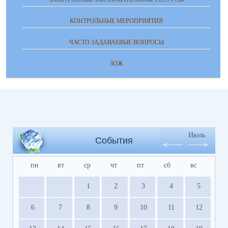
КОНТРОЛЬНЫЕ МЕРОПРИЯТИЯ
ЧАСТО ЗАДАВАЕВЫЕ ВОПРОСЫ
ЗОЖ
Июль
События
пн
вт
ср
чт
пт
сб
вс
1
2
3
4
5
6
7
8
9
10
11
12