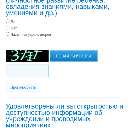
(личностное развитие ребенка,
овладения знаниями, навыками,
умениями и др.)
Да
Нет
Частично удовлетворен
НОВАЯ КАРТИНКА
Удовлетворены ли вы открытостью и
доступностью информации об
учреждении и проводимых
мероприятиях