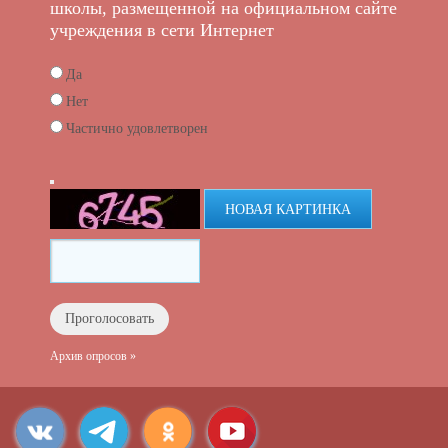
школы, размещенной на официальном сайте
учреждения в сети Интернет
Да
Нет
Частично удовлетворен
НОВАЯ КАРТИНКА
Архив опросов »